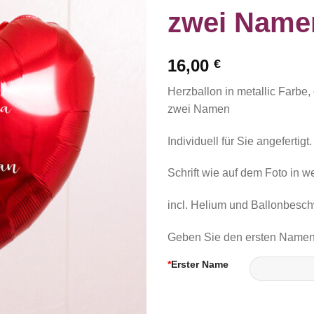
zwei Name
16,00
€
Herzballon in metallic Farbe, 
zwei Namen
Individuell für Sie angefertigt.
Schrift wie auf dem Foto in w
incl. Helium und Ballonbesc
Geben Sie den ersten Namen
*
Erster Name