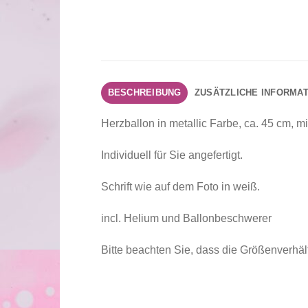
BESCHREIBUNG
ZUSÄTZLICHE INFORMA
Herzballon in metallic Farbe, ca. 45 cm, 
Individuell für Sie angefertigt.
Schrift wie auf dem Foto in weiß.
incl. Helium und Ballonbeschwerer
Bitte beachten Sie, dass die Größenverhä