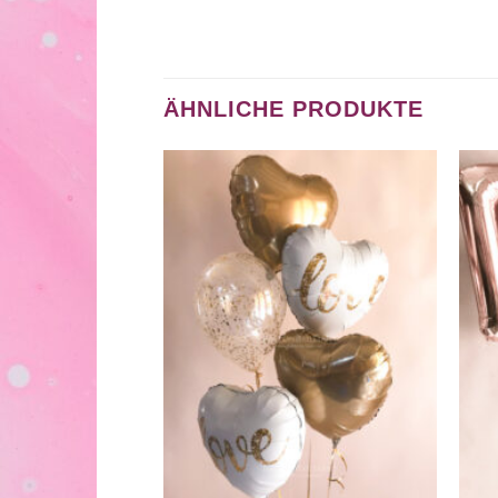
ÄHNLICHE PRODUKTE