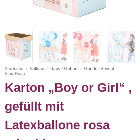
Startseite
/
Ballons
/
Baby / Geburt
/
Gender Reveal
Blau/Rosa
Karton „Boy or Girl“ ,
gefüllt mit
Latexballone rosa