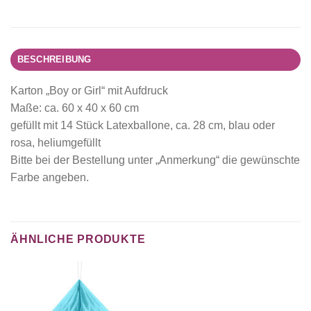
BESCHREIBUNG
Karton „Boy or Girl“ mit Aufdruck
Maße: ca. 60 x 40 x 60 cm
gefüllt mit 14 Stück Latexballone, ca. 28 cm, blau oder
rosa, heliumgefüllt
Bitte bei der Bestellung unter „Anmerkung“ die gewünschte
Farbe angeben.
ÄHNLICHE PRODUKTE