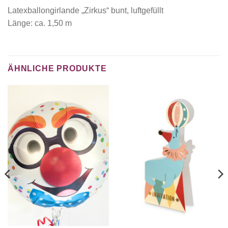
Latexballongirlande „Zirkus“ bunt, luftgefüllt
Länge: ca. 1,50 m
ÄHNLICHE PRODUKTE