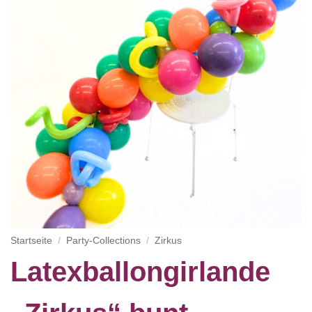
Startseite
/
Party-Collections
/
Zirkus
Latexballongirlande