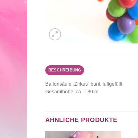
BESCHREIBUNG
Ballonsäule „Zirkus“ bunt, luftgefüllt
Gesamthöhe: ca. 1,80 m
ÄHNLICHE PRODUKTE