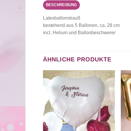
BESCHREIBUNG
Latexballonstrauß
bestehend aus 5 Ballonen, ca. 28 cm
incl. Helium und Ballonbeschwerer
ÄHNLICHE PRODUKTE