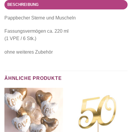
BESCHREIBUNG
Pappbecher Sterne und Muscheln
Fassungsvermögen ca. 220 ml
(1 VPE / 6 Stk.)
ohne weiteres Zubehör
ÄHNLICHE PRODUKTE