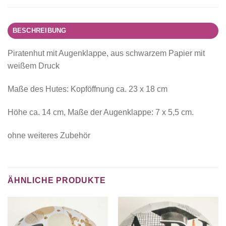
BESCHREIBUNG
Piratenhut mit Augenklappe, aus schwarzem Papier mit
weißem Druck
Maße des Hutes: Kopföffnung ca. 23 x 18 cm
Höhe ca. 14 cm, Maße der Augenklappe: 7 x 5,5 cm.
ohne weiteres Zubehör
ÄHNLICHE PRODUKTE