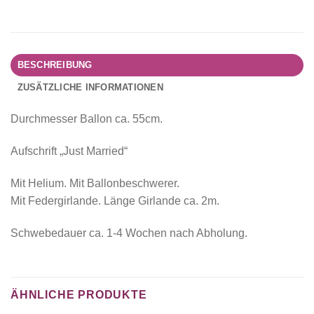
BESCHREIBUNG
ZUSÄTZLICHE INFORMATIONEN
Durchmesser Ballon ca. 55cm.
Aufschrift „Just Married“
Mit Helium. Mit Ballonbeschwerer.
Mit Federgirlande. Länge Girlande ca. 2m.
Schwebedauer ca. 1-4 Wochen nach Abholung.
ÄHNLICHE PRODUKTE