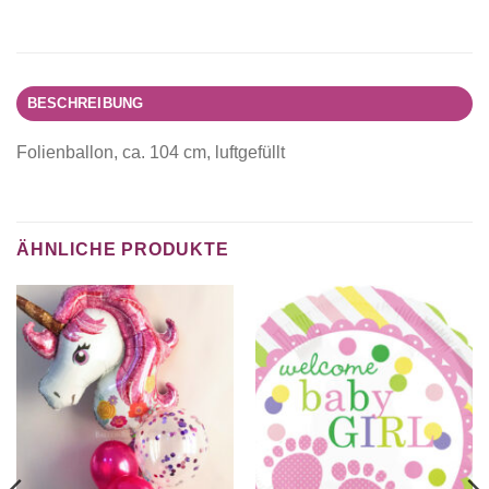
BESCHREIBUNG
Folienballon, ca. 104 cm, luftgefüllt
ÄHNLICHE PRODUKTE