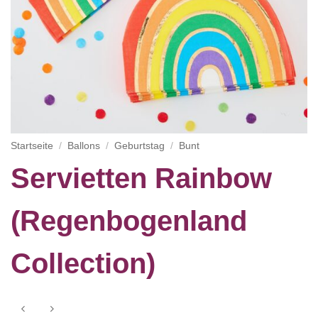
Startseite
/
Ballons
/
Geburtstag
/
Bunt
Servietten Rainbow
(Regenbogenland
Collection)