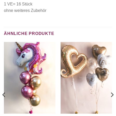
1 VE= 16 Stück
ohne weiteres Zubehör
ÄHNLICHE PRODUKTE