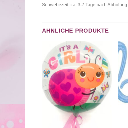
Schwebezeit ca. 3-7 Tage nach Abholung
ÄHNLICHE PRODUKTE