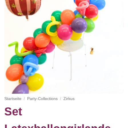
Startseite
/
Party-Collections
/
Zirkus
Set