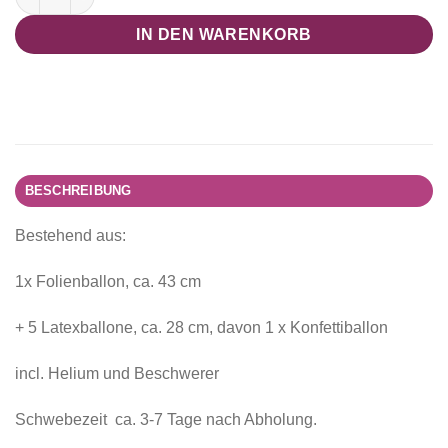
IN DEN WARENKORB
BESCHREIBUNG
Bestehend aus:
1x Folienballon, ca. 43 cm
+ 5 Latexballone, ca. 28 cm, davon 1 x Konfettiballon
incl. Helium und Beschwerer
Schwebezeit ca. 3-7 Tage nach Abholung.