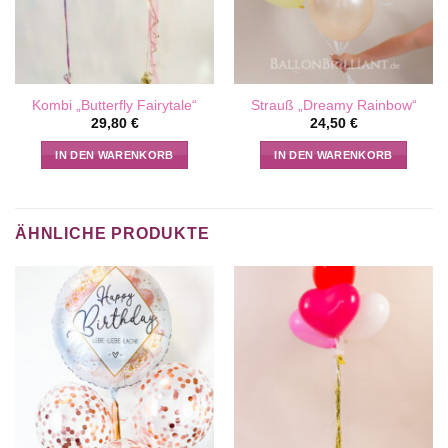
Kombi „Butterfly Fairytale“
Strauß „Dreamy Rainbow“
29,80
€
24,50
€
IN DEN WARENKORB
IN DEN WARENKORB
ÄHNLICHE PRODUKTE