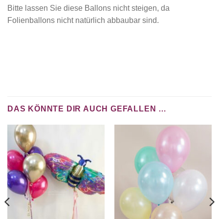
Bitte lassen Sie diese Ballons nicht steigen, da
Folienballons nicht natürlich abbaubar sind.
DAS KÖNNTE DIR AUCH GEFALLEN …