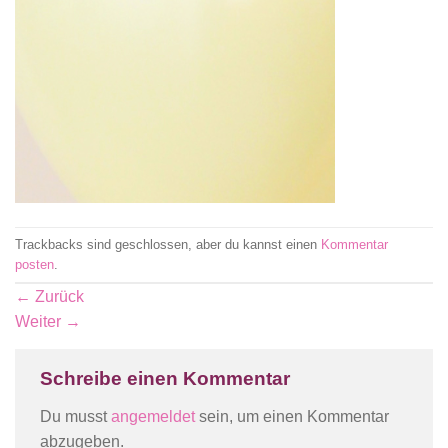
Trackbacks sind geschlossen, aber du kannst einen
Kommentar
posten
.
←
Zurück
Weiter
→
Schreibe einen Kommentar
Du musst
angemeldet
sein, um einen Kommentar
abzugeben.