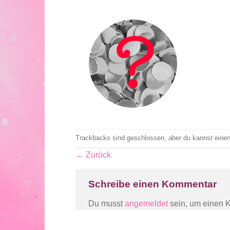
Trackbacks sind geschlossen, aber du kannst eine
←
Zurück
Schreibe einen Kommentar
Du musst
angemeldet
sein, um einen 