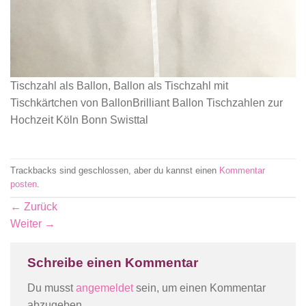
Tischzahl als Ballon, Ballon als Tischzahl mit
Tischkärtchen von BallonBrilliant Ballon Tischzahlen zur
Hochzeit Köln Bonn Swisttal
Trackbacks sind geschlossen, aber du kannst einen
Kommentar
posten
.
←
Zurück
Weiter
→
Schreibe einen Kommentar
Du musst
angemeldet
sein, um einen Kommentar
abzugeben.