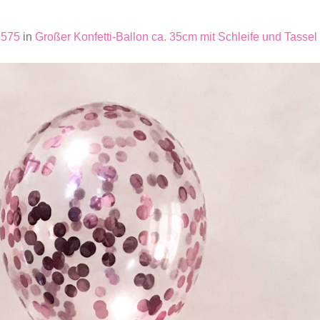
1575
in
Großer Konfetti-Ballon ca. 35cm mit Schleife und Tassel