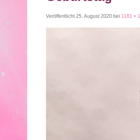
Veröffentlicht
25. August 2020
bei
1181 × 