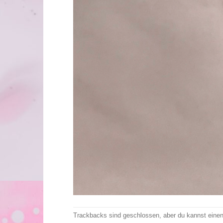
Trackbacks sind geschlossen, aber du kannst eine