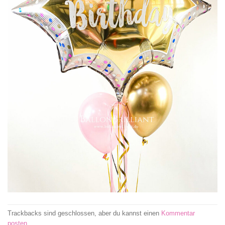
Trackbacks sind geschlossen, aber du kannst einen
Kommentar
posten
.