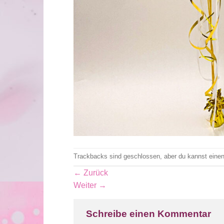
Trackbacks sind geschlossen, aber du kannst eine
←
Zurück
Weiter
→
Schreibe einen Kommentar