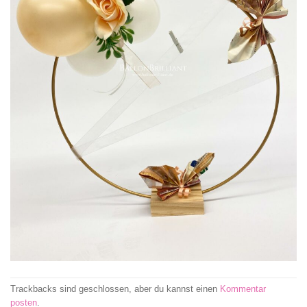
Trackbacks sind geschlossen, aber du kannst einen
Kommentar
posten
.