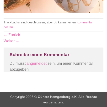
Trackbacks sind geschlossen, aber du kannst einen
Kommentar
posten
.
←
Zurück
Weiter
→
Schreibe einen Kommentar
Du musst
angemeldet
sein, um einen Kommentar
abzugeben.
Copyright 2026 ©
Günter Hemgesberg e.K. Alle Rechte
vorbehalten.