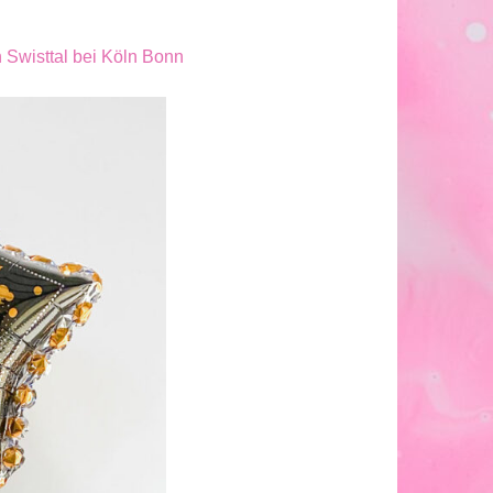
n Swisttal bei Köln Bonn