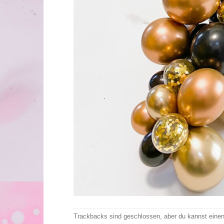
Trackbacks sind geschlossen, aber du kannst eine