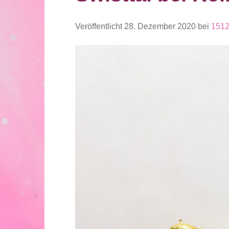
Veröffentlicht
28. Dezember 2020
bei
1512