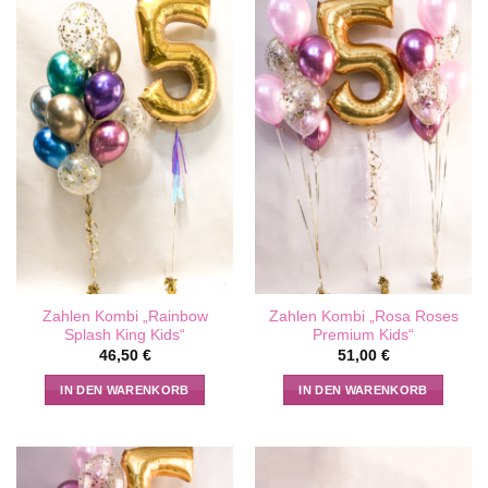
Zahlen Kombi „Rainbow
Zahlen Kombi „Rosa Roses
Splash King Kids“
Premium Kids“
46,50
€
51,00
€
IN DEN WARENKORB
IN DEN WARENKORB