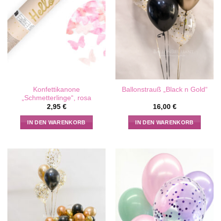
Konfettikanone
Ballonstrauß „Black n Gold“
„Schmetterlinge“, rosa
2,95
€
16,00
€
IN DEN WARENKORB
IN DEN WARENKORB