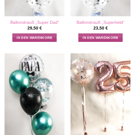
Ballonstrauß „Super Dad“
Ballonstrauß „Superheld“
29,50
€
23,50
€
IN DEN WARENKORB
IN DEN WARENKORB