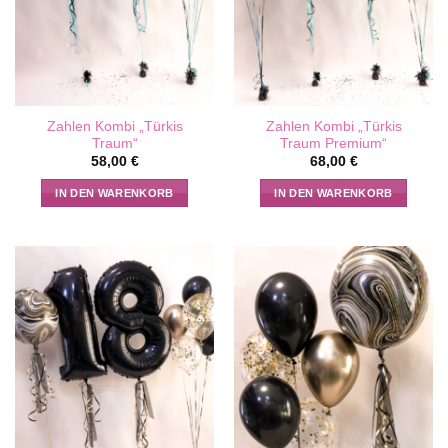
Zahlen Kombi „Türkis
Zahlen Kombi „Türkis
Traum“
Traum Premium“
58,00
€
68,00
€
IN DEN WARENKORB
IN DEN WARENKORB