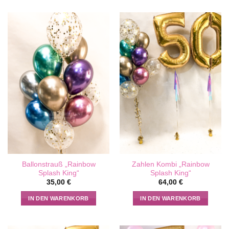
Ballonstrauß „Rainbow
Zahlen Kombi „Rainbow
Splash King“
Splash King“
35,00
€
64,00
€
IN DEN WARENKORB
IN DEN WARENKORB