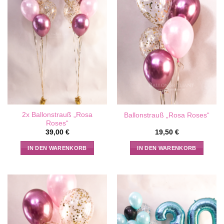
2x Ballonstrauß „Rosa
Ballonstrauß „Rosa Roses“
Roses“
39,00
€
19,50
€
IN DEN WARENKORB
IN DEN WARENKORB