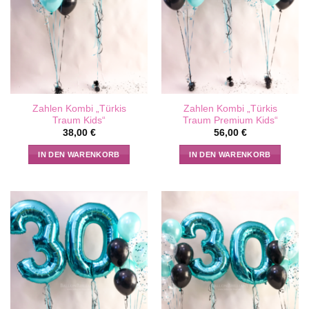
Zahlen Kombi „Türkis
Zahlen Kombi „Türkis
Traum Kids“
Traum Premium Kids“
38,00
€
56,00
€
IN DEN WARENKORB
IN DEN WARENKORB