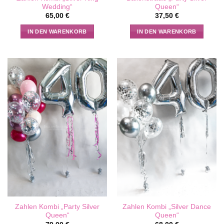
Wedding“
Queen“
65,00
€
37,50
€
IN DEN WARENKORB
IN DEN WARENKORB
Zahlen Kombi „Party Silver
Zahlen Kombi „Silver Dance
Queen“
Queen“