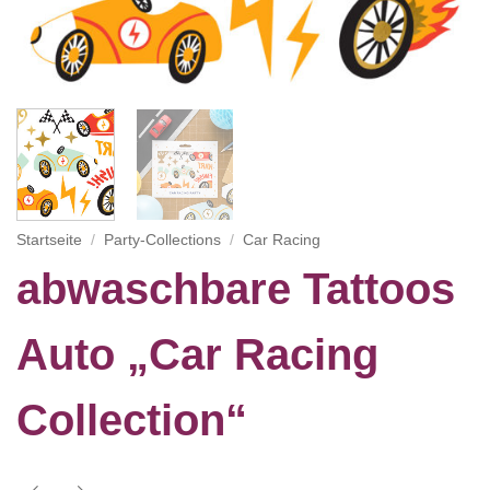
Startseite
/
Party-Collections
/
Car Racing
abwaschbare Tattoos
Auto „Car Racing
Collection“