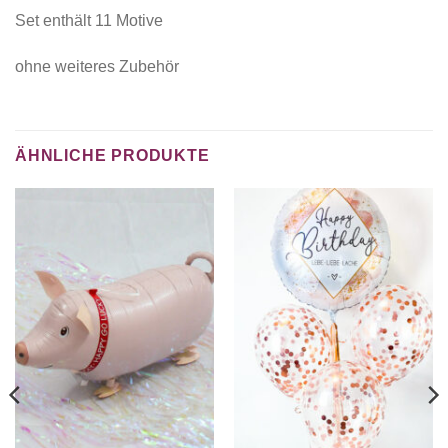
Set enthält 11 Motive
ohne weiteres Zubehör
ÄHNLICHE PRODUKTE