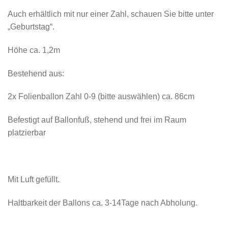
Auch erhältlich mit nur einer Zahl, schauen Sie bitte unter
„Geburtstag“.
Höhe ca. 1,2m
Bestehend aus:
2x Folienballon Zahl 0-9 (bitte auswählen) ca. 86cm
Befestigt auf Ballonfuß, stehend und frei im Raum
platzierbar
Mit Luft gefüllt.
Haltbarkeit der Ballons ca. 3-14Tage nach Abholung.