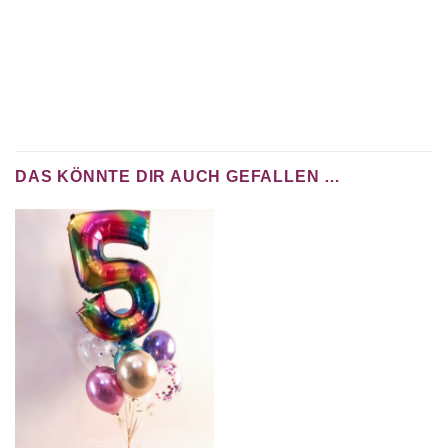
DAS KÖNNTE DIR AUCH GEFALLEN …