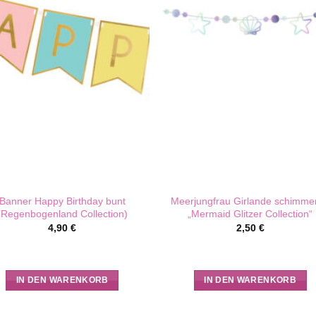
Banner Happy Birthday bunt
Meerjungfrau Girlande schimme
(Regenbogenland Collection)
„Mermaid Glitzer Collection“
4,90
€
2,50
€
IN DEN WARENKORB
IN DEN WARENKORB