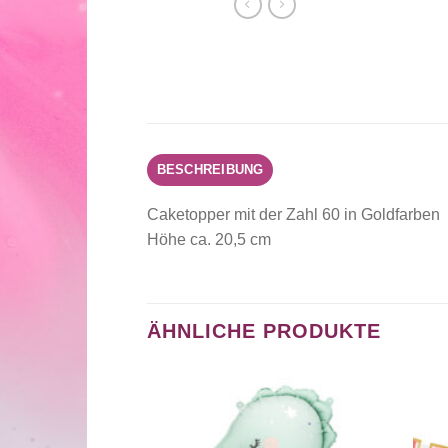
BESCHREIBUNG
Caketopper mit der Zahl 60 in Goldfarben
Höhe ca. 20,5 cm
ÄHNLICHE PRODUKTE