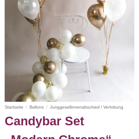
Startseite
/
Ballons
/
Junggesellinnenabschied / Verlobung
Candybar Set