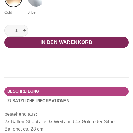
Gold
Silber
Candybar Set "Modern Chrome" Menge
IN DEN WARENKORB
BESCHREIBUNG
ZUSÄTZLICHE INFORMATIONEN
bestehend aus:
2x Ballon-Strauß; je 3x Weiß und 4x Gold oder Silber
Ballone, ca. 28 cm