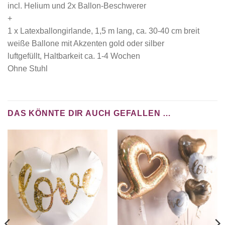
incl. Helium und 2x Ballon-Beschwerer
+
1 x Latexballongirlande, 1,5 m lang, ca. 30-40 cm breit
weiße Ballone mit Akzenten gold oder silber
luftgefüllt, Haltbarkeit ca. 1-4 Wochen
Ohne Stuhl
DAS KÖNNTE DIR AUCH GEFALLEN …