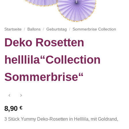
Startseite
/
Ballons
/
Geburtstag
/
Sommerbrise Collection
Deko Rosetten
helllila“Collection
Sommerbrise“
8,90
€
3 Stück Yummy Deko-Rosetten in Helllila, mit Goldrand,