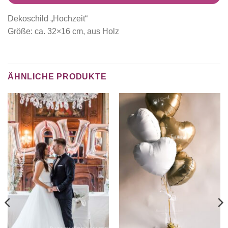
Dekoschild „Hochzeit“
Größe: ca. 32×16 cm, aus Holz
ÄHNLICHE PRODUKTE