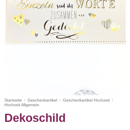
Startseite
/
Geschenkartikel
/
Geschenkartikel Hochzeit
/
Hochzeit Allgemein
Dekoschild