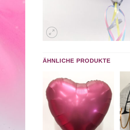
ÄHNLICHE PRODUKTE