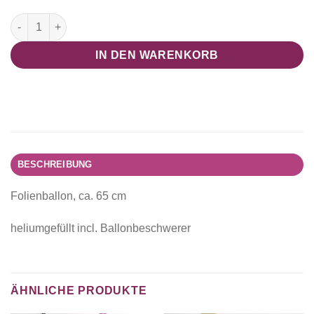
IT`S A Girl Menge
IN DEN WARENKORB
BESCHREIBUNG
Folienballon, ca. 65 cm
heliumgefüllt incl. Ballonbeschwerer
ÄHNLICHE PRODUKTE