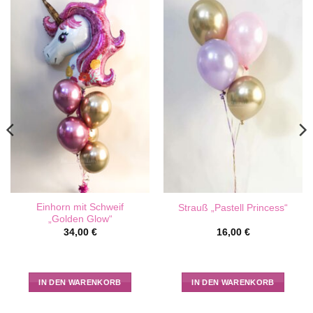
Einhorn mit Schweif
Strauß „Pastell Princess“
„Golden Glow“
34,00
€
16,00
€
IN DEN WARENKORB
IN DEN WARENKORB