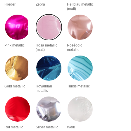
Flieder
Zebra
Hellblau metallic
(matt)
Pink metallic
Rosa metallic
Roségold
(matt)
metallic
Gold metallic
Royalblau
Türkis metallic
metallic
Rot metallic
Silber metallic
Weiß