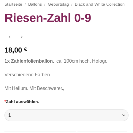
Startseite
/
Ballons
/
Geburtstag
/
Black and White Collection
Riesen-Zahl 0-9
18,00
€
1x Zahlenfolienballon,
ca. 100cm hoch, Hologr.
Verschiedene Farben.
Mit Helium. Mit Beschwerer.,
*
Zahl auswählen: