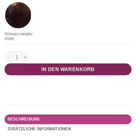
Schwarz metallic
(matt)
Riesen-Zahl 0-9 Menge
IN DEN WARENKORB
BESCHREIBUNG
ZUSÄTZLICHE INFORMATIONEN