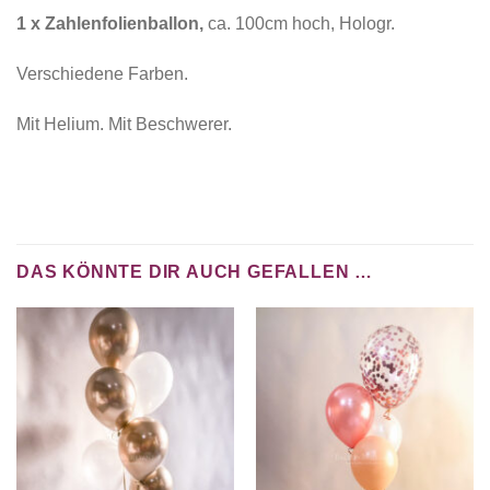
1 x Zahlenfolienballon,
ca. 100cm hoch, Hologr.
Verschiedene Farben.
Mit Helium. Mit Beschwerer.
DAS KÖNNTE DIR AUCH GEFALLEN …