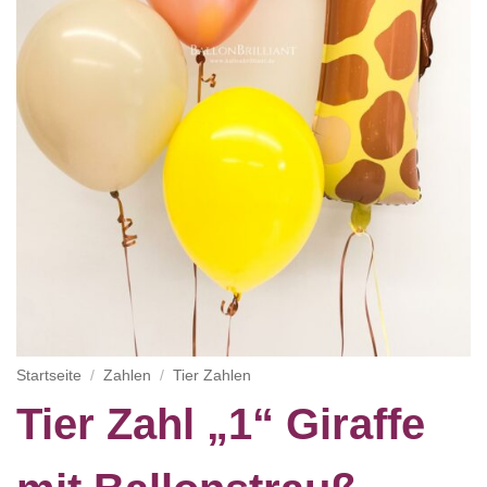
Startseite
/
Zahlen
/
Tier Zahlen
Tier Zahl „1“ Giraffe