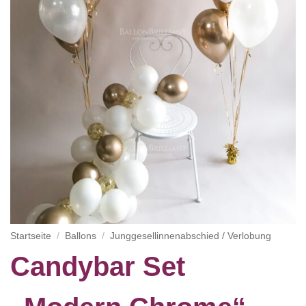
Startseite
/
Ballons
/
Junggesellinnenabschied / Verlobung
Candybar Set