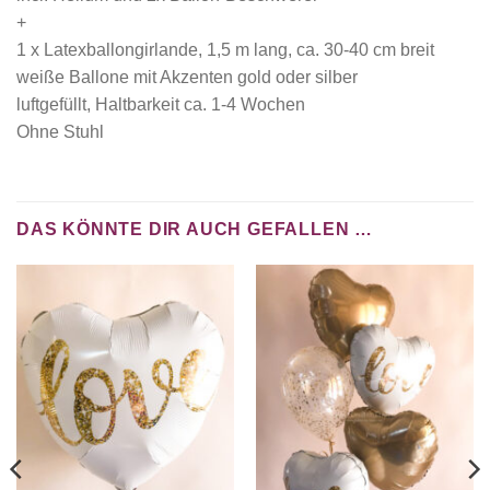
+
1 x Latexballongirlande, 1,5 m lang, ca. 30-40 cm breit
weiße Ballone mit Akzenten gold oder silber
luftgefüllt, Haltbarkeit ca. 1-4 Wochen
Ohne Stuhl
DAS KÖNNTE DIR AUCH GEFALLEN …