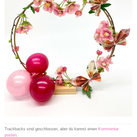
Trackbacks sind geschlossen, aber du kannst einen
Kommentar
posten
.