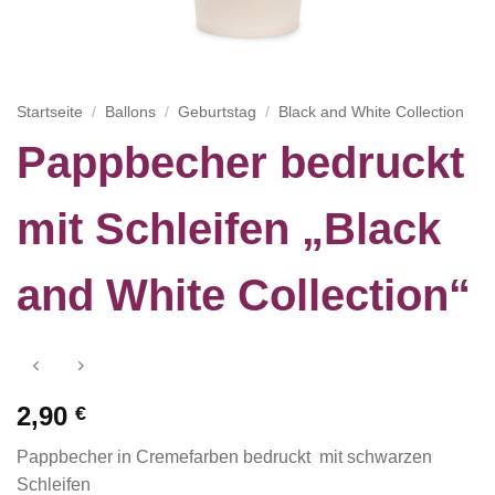
Startseite
/
Ballons
/
Geburtstag
/
Black and White Collection
Pappbecher bedruckt
mit Schleifen „Black
and White Collection“
2,90
€
Pappbecher in Cremefarben bedruckt mit schwarzen
Schleifen