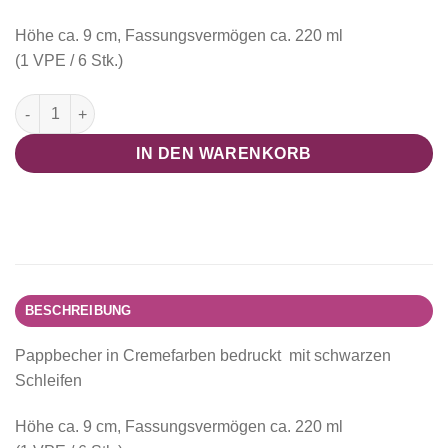
Höhe ca. 9 cm, Fassungsvermögen ca. 220 ml
(1 VPE / 6 Stk.)
Pappbecher bedruckt mit Schleifen "Black and White Collecti
IN DEN WARENKORB
BESCHREIBUNG
Pappbecher in Cremefarben bedruckt mit schwarzen
Schleifen
Höhe ca. 9 cm, Fassungsvermögen ca. 220 ml