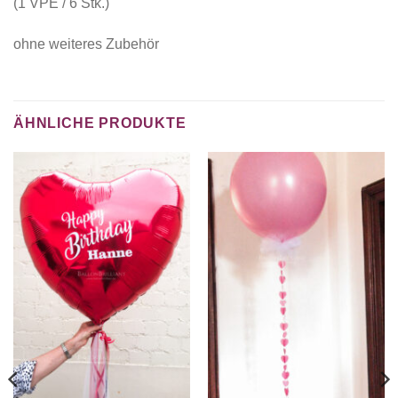
(1 VPE / 6 Stk.)
ohne weiteres Zubehör
ÄHNLICHE PRODUKTE