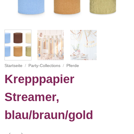
Startseite
/
Party-Collections
/
Pferde
Krepppapier
Streamer,
blau/braun/gold