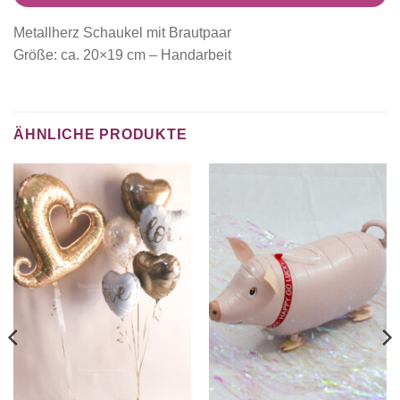
Metallherz Schaukel mit Brautpaar
Größe: ca. 20×19 cm – Handarbeit
ÄHNLICHE PRODUKTE