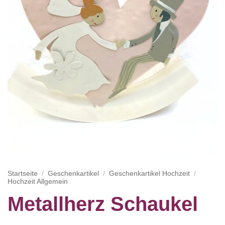
Startseite
/
Geschenkartikel
/
Geschenkartikel Hochzeit
/
Hochzeit Allgemein
Metallherz Schaukel