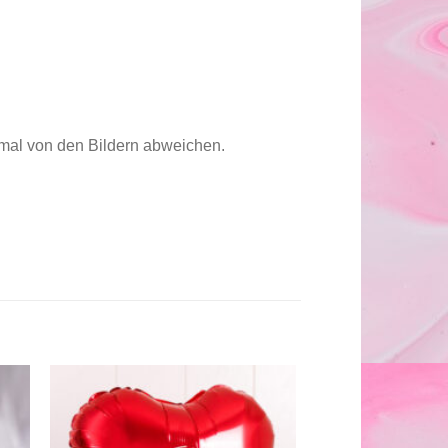
imal von den Bildern abweichen.