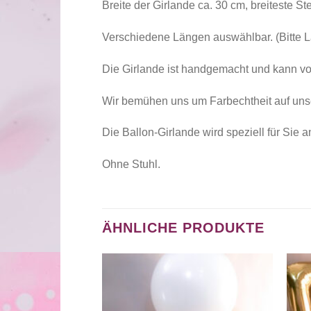
Breite der Girlande ca. 30 cm, breiteste Ste
Verschiedene Längen auswählbar. (Bitte 
Die Girlande ist handgemacht und kann v
Wir bemühen uns um Farbechtheit auf unse
Die Ballon-Girlande wird speziell für Sie an
Ohne Stuhl.
ÄHNLICHE PRODUKTE