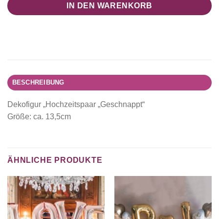
IN DEN WARENKORB
BESCHREIBUNG
Dekofigur „Hochzeitspaar „Geschnappt“
Größe: ca. 13,5cm
ÄHNLICHE PRODUKTE