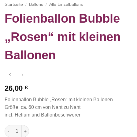
Startseite
/
Ballons
/
Alle Einzelballons
Folienballon Bubble
„Rosen“ mit kleinen
Ballonen
26,00
€
Folienballon Bubble „Rosen“ mit kleinen Ballonen
Größe: ca. 60 cm von Naht zu Naht
incl. Helium und Ballonbeschwerer
Folienballon Bubble "Rosen" mit kleinen Ballonen Menge