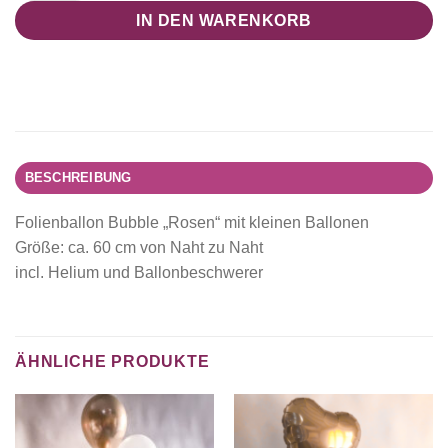
IN DEN WARENKORB
BESCHREIBUNG
Folienballon Bubble „Rosen“ mit kleinen Ballonen
Größe: ca. 60 cm von Naht zu Naht
incl. Helium und Ballonbeschwerer
ÄHNLICHE PRODUKTE