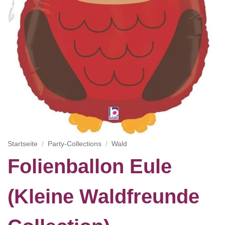
Startseite
/
Party-Collections
/
Wald
Folienballon Eule
(Kleine Waldfreunde