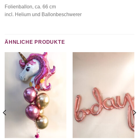
Folienballon, ca. 66 cm
incl. Helium und Ballonbeschwerer
ÄHNLICHE PRODUKTE